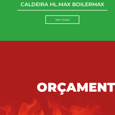
CALDEIRA HL.MAX BOILERMAX
Ver mais
ORÇAMEN