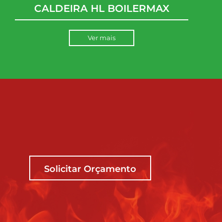
CALDEIRA HL BOILERMAX
Ver mais
Solicitar Orçamento