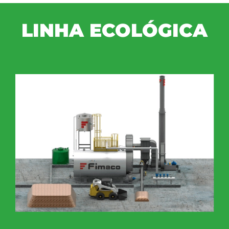
LINHA ECOLÓGICA