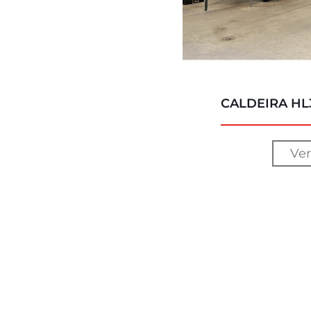
CALDEIRA HL
Ver