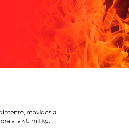
ndimento, movidos a
ora até 40 mil kg.