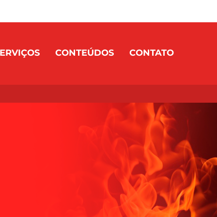
ERVIÇOS
CONTEÚDOS
CONTATO