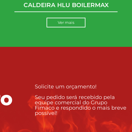
CALDEIRA HLU BOILERMAX
Ver mais
Solicite um orçamento!
TO
Seu pedido será recebido pela
equipe comercial do Grupo
Fimaco e respondido o mais breve
possível!