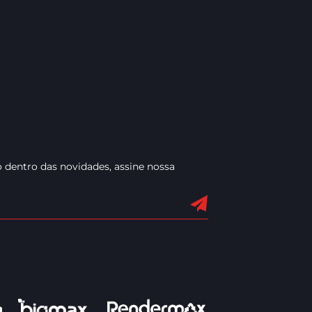
 dentro das novidades, assine nossa